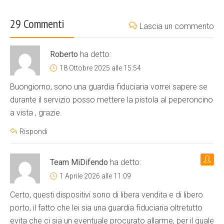
29 Commenti
Lascia un commento
Roberto
ha detto:
18 Ottobre 2025 alle 15:54
Buongiorno, sono una guardia fiduciaria vorrei sapere se
durante il servizio posso mettere la pistola al peperoncino
a vista , grazie.
Rispondi
Team MiDifendo
ha detto:
1 Aprile 2026 alle 11:09
Certo, questi dispositivi sono di libera vendita e di libero
porto, il fatto che lei sia una guardia fiduciaria oltretutto
evita che ci sia un eventuale procurato allarme, per il quale