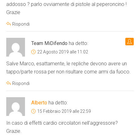
addosso ? parlo ovviamente di pistole al peperoncino !
Grazie
Rispondi
Team MiDifendo
ha detto:
22 Agosto 2019 alle 11:02
Salve Marco, esattamente, le repliche devono avere un
tappo/parte rossa per non risultare come armi da fuoco.
Rispondi
Alberto
ha detto:
15 Febbraio 2019 alle 22:59
In caso di effetti cardio circolatori nell’aggressore?
Grazie.