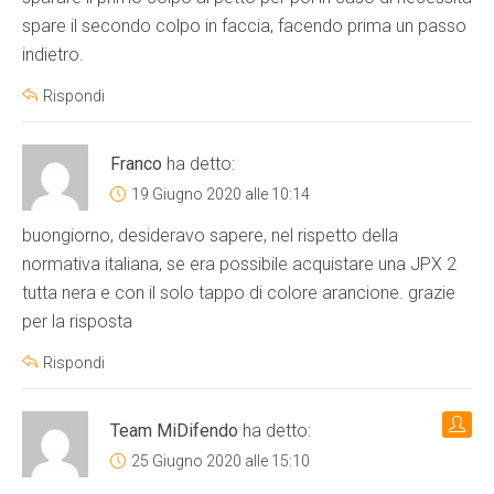
spare il secondo colpo in faccia, facendo prima un passo
indietro.
Rispondi
Franco
ha detto:
19 Giugno 2020 alle 10:14
buongiorno, desideravo sapere, nel rispetto della
normativa italiana, se era possibile acquistare una JPX 2
tutta nera e con il solo tappo di colore arancione. grazie
per la risposta
Rispondi
Team MiDifendo
ha detto:
25 Giugno 2020 alle 15:10