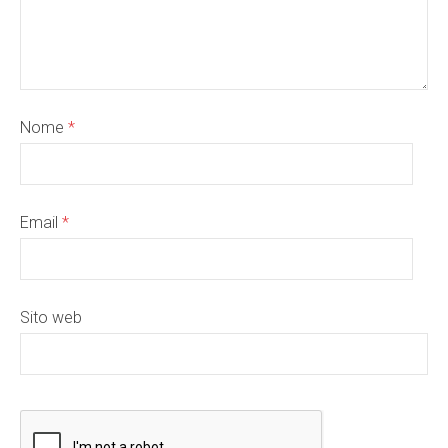
Nome
*
Email
*
Sito web