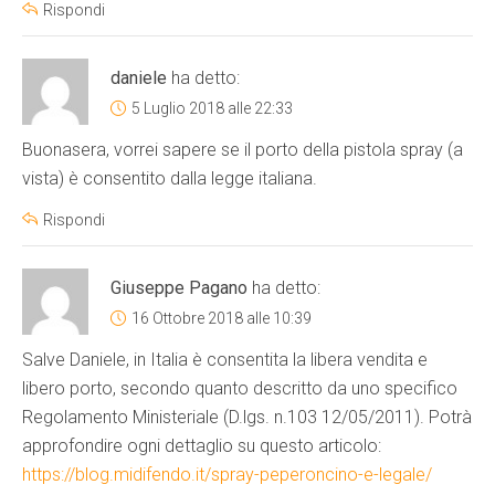
Rispondi
daniele
ha detto:
5 Luglio 2018 alle 22:33
Buonasera, vorrei sapere se il porto della pistola spray (a
vista) è consentito dalla legge italiana.
Rispondi
Giuseppe Pagano
ha detto:
16 Ottobre 2018 alle 10:39
Salve Daniele, in Italia è consentita la libera vendita e
libero porto, secondo quanto descritto da uno specifico
Regolamento Ministeriale (D.lgs. n.103 12/05/2011). Potrà
approfondire ogni dettaglio su questo articolo:
https://blog.midifendo.it/spray-peperoncino-e-legale/