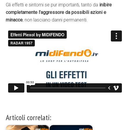
Gli effetti e sintomi se pur importanti, tanto da
inibire
completamente l’aggressore da possibili azioni e
minacce
, non lasciano danni permanenti.
Articoli correlati: