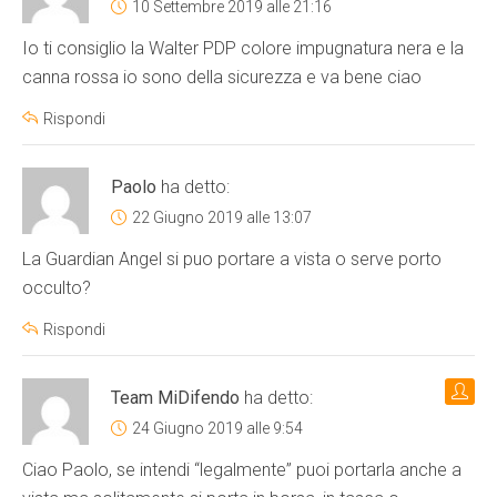
10 Settembre 2019 alle 21:16
Io ti consiglio la Walter PDP colore impugnatura nera e la
canna rossa io sono della sicurezza e va bene ciao
Rispondi
Paolo
ha detto:
22 Giugno 2019 alle 13:07
La Guardian Angel si puo portare a vista o serve porto
occulto?
Rispondi
Team MiDifendo
ha detto:
24 Giugno 2019 alle 9:54
Ciao Paolo, se intendi “legalmente” puoi portarla anche a