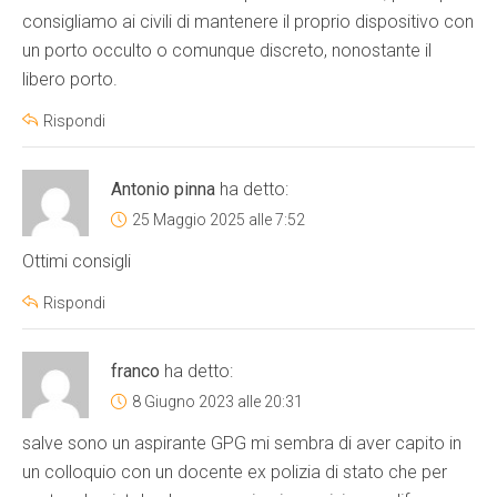
consigliamo ai civili di mantenere il proprio dispositivo con
un porto occulto o comunque discreto, nonostante il
libero porto.
Rispondi
Antonio pinna
ha detto:
25 Maggio 2025 alle 7:52
Ottimi consigli
Rispondi
franco
ha detto:
8 Giugno 2023 alle 20:31
salve sono un aspirante GPG mi sembra di aver capito in
un colloquio con un docente ex polizia di stato che per