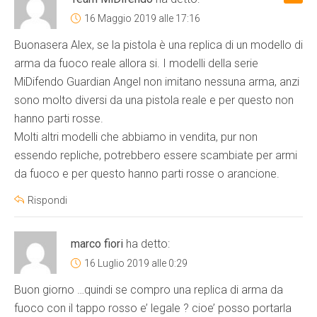
16 Maggio 2019 alle 17:16
Buonasera Alex, se la pistola è una replica di un modello di
arma da fuoco reale allora si. I modelli della serie
MiDifendo Guardian Angel non imitano nessuna arma, anzi
sono molto diversi da una pistola reale e per questo non
hanno parti rosse.
Molti altri modelli che abbiamo in vendita, pur non
essendo repliche, potrebbero essere scambiate per armi
da fuoco e per questo hanno parti rosse o arancione.
Rispondi
marco fiori
ha detto:
16 Luglio 2019 alle 0:29
Buon giorno …quindi se compro una replica di arma da
fuoco con il tappo rosso e’ legale ? cioe’ posso portarla