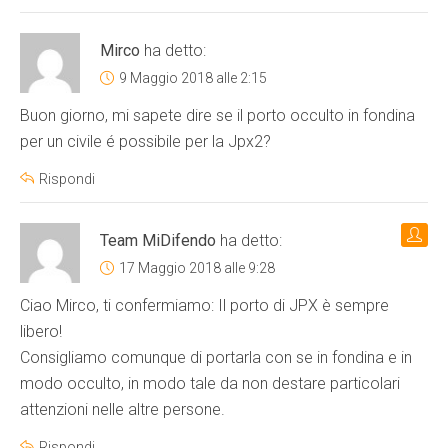
Mirco
ha detto:
9 Maggio 2018 alle 2:15
Buon giorno, mi sapete dire se il porto occulto in fondina
per un civile é possibile per la Jpx2?
Rispondi
Team MiDifendo
ha detto:
17 Maggio 2018 alle 9:28
Ciao Mirco, ti confermiamo: Il porto di JPX è sempre
libero!
Consigliamo comunque di portarla con se in fondina e in
modo occulto, in modo tale da non destare particolari
attenzioni nelle altre persone.
Rispondi