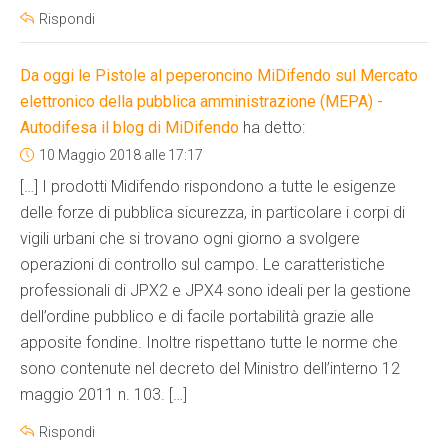
Rispondi
Da oggi le Pistole al peperoncino MiDifendo sul Mercato
elettronico della pubblica amministrazione (MEPA) -
Autodifesa il blog di MiDifendo
ha detto:
10 Maggio 2018 alle 17:17
[…] I prodotti Midifendo rispondono a tutte le esigenze
delle forze di pubblica sicurezza, in particolare i corpi di
vigili urbani che si trovano ogni giorno a svolgere
operazioni di controllo sul campo. Le caratteristiche
professionali di JPX2 e JPX4 sono ideali per la gestione
dell’ordine pubblico e di facile portabilità grazie alle
apposite fondine. Inoltre rispettano tutte le norme che
sono contenute nel decreto del Ministro dell’interno 12
maggio 2011 n. 103. […]
Rispondi