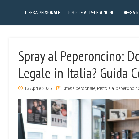
DIFESA PERSONALE
PISTOLE AL PEPERONCINO
DIFESA 
Spray al Peperoncino: D
Legale in Italia? Guida
13 Aprile 2026
Difesa personale
,
Pistole al peperoncin