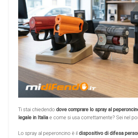
Ti stai chiedendo
dove comprare lo spray al peperoncin
legale in Italia
e come si usa correttamente? Sei nel pos
Lo spray al peperoncino è il
dispositivo di difesa perso