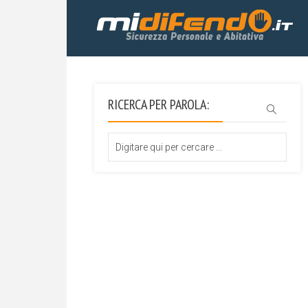
RICERCA PER PAROLA: