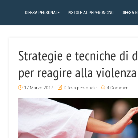
DIFESA PERSONALE
PISTOLE AL PEPERONCINO
DIFESA 
Strategie e tecniche di 
per reagire alla violenza
17 Marzo 2017
Difesa personale
4 Commenti