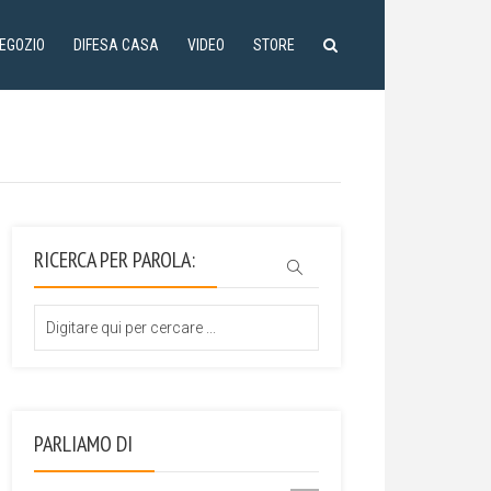
NEGOZIO
DIFESA CASA
VIDEO
STORE
RICERCA PER PAROLA:
PARLIAMO DI